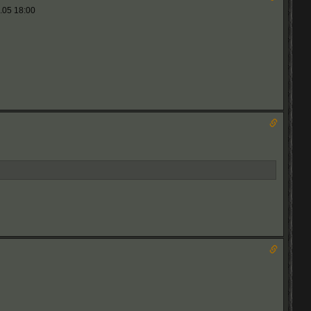
.05 18:00