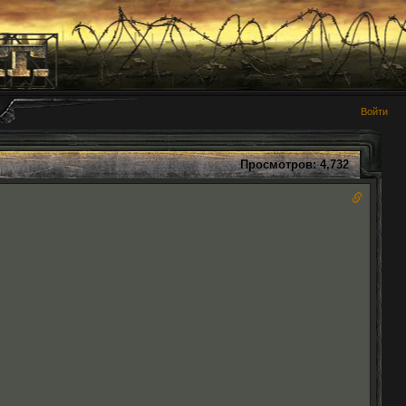
Войти
Просмотров: 4,732