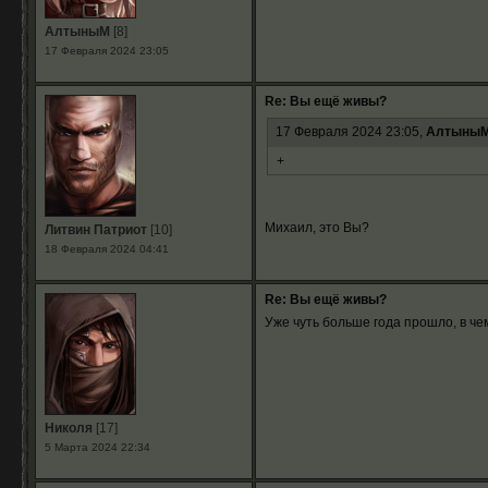
АлтыныМ
[8]
17 Февраля 2024 23:05
Re: Вы ещё живы?
17 Февраля 2024 23:05,
Алтыны
+
Михаил, это Вы?
Литвин Патриот
[10]
18 Февраля 2024 04:41
Re: Вы ещё живы?
Уже чуть больше года прошло, в че
Николя
[17]
5 Марта 2024 22:34