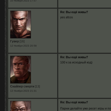
10 Ноября 2023 17:57
Re: Вы ещё живы?
yes afcos
Гувер
[16]
12 Ноября 2023 20:58
Re: Вы ещё живы?
100 к за исходный код)
Снайпер смерти
[13]
12 Ноября 2023 21:31
Re: Вы ещё живы?
Парни делайте уже ресет игры и по