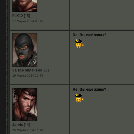
FoX12
[15]
17 Марта 2024 00:15
Re: Вы ещё живы?
За всё оплачено
[17]
19 Марта 2024 16:45
Re: Вы ещё живы?
Jarvis
[14]
25 Марта 2024 15:16