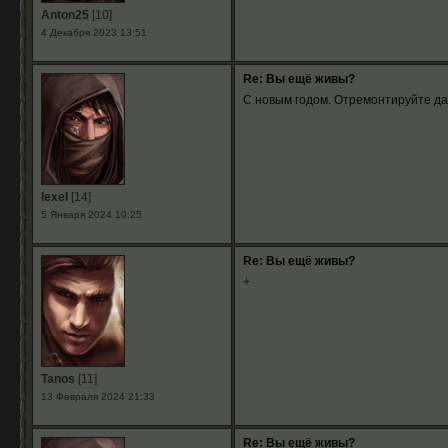
Anton25
[10]
4 Декабря 2023 13:51
Re: Вы ещё живы?
С новым годом. Отремонтируйте дан
lexel
[14]
5 Января 2024 10:25
Re: Вы ещё живы?
+
Tanos
[11]
13 Февраля 2024 21:33
Re: Вы ещё живы?