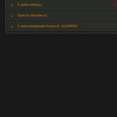
С днём победы.
Христос Воскресе!
С днём рождения Алексей - KLERIK69